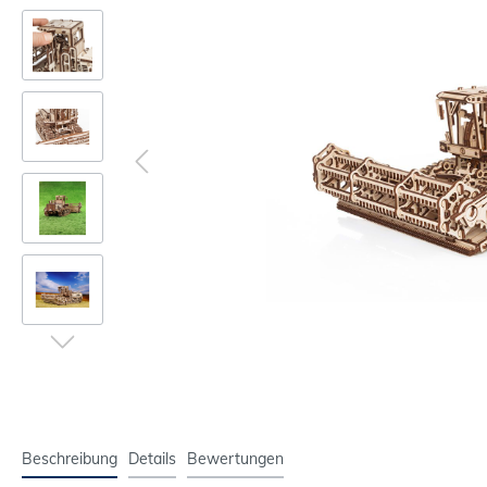
Beschreibung
Details
Bewertungen