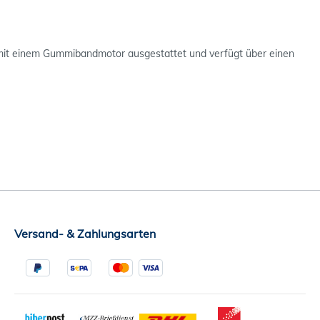
mit einem Gummibandmotor ausgestattet und verfügt über einen
Versand- & Zahlungsarten