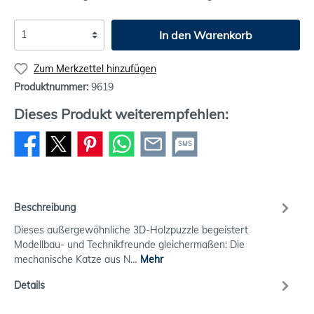
In den Warenkorb
Zum Merkzettel hinzufügen
Produktnummer:
9619
Dieses Produkt weiterempfehlen:
SMS
Beschreibung
Dieses außergewöhnliche 3D-Holzpuzzle begeistert
Modellbau- und Technikfreunde gleichermaßen: Die
mechanische Katze aus N…
Mehr
Details