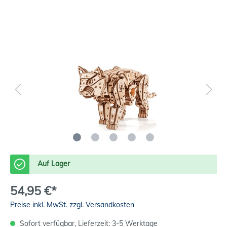
Auf Lager
54,95 €*
Preise inkl. MwSt. zzgl. Versandkosten
Sofort verfügbar, Lieferzeit: 3-5 Werktage