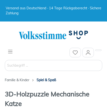
Versand aus Deutschland · 14 Tage Rückgaberecht · Sichere
Zahlung
Familie & Kinder
Spiel & Spaß
3D-Holzpuzzle Mechanische
Katze