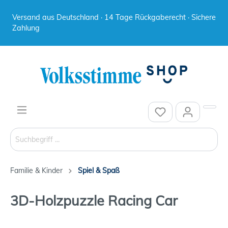
Versand aus Deutschland · 14 Tage Rückgaberecht · Sichere
Zahlung
Familie & Kinder
Spiel & Spaß
3D-Holzpuzzle Racing Car