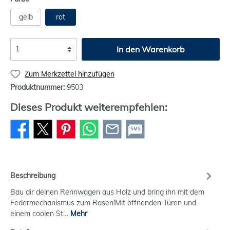
gelb
rot
In den Warenkorb
Zum Merkzettel hinzufügen
Produktnummer:
9503
Dieses Produkt weiterempfehlen:
SMS
Beschreibung
Bau dir deinen Rennwagen aus Holz und bring ihn mit dem
Federmechanismus zum Rasen!Mit öffnenden Türen und
einem coolen St…
Mehr