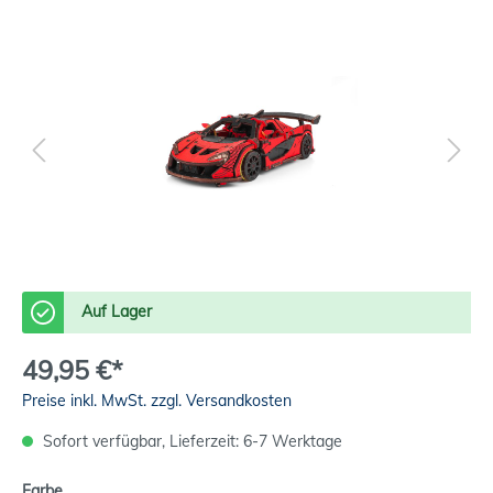
Auf Lager
49,95 €*
Preise inkl. MwSt. zzgl. Versandkosten
Sofort verfügbar, Lieferzeit: 6-7 Werktage
Farbe