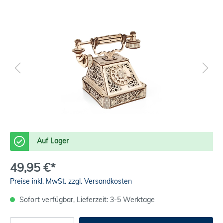
Auf Lager
49,95 €*
Preise inkl. MwSt. zzgl. Versandkosten
Sofort verfügbar, Lieferzeit: 3-5 Werktage