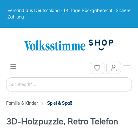
Versand aus Deutschland · 14 Tage Rückgaberecht · Sichere
Zahlung
Familie & Kinder
Spiel & Spaß
3D-Holzpuzzle, Retro Telefon