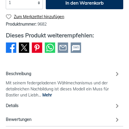
In den Warenkorb
Zum Merkzettel hinzufügen
Produktnummer:
9682
Dieses Produkt weiterempfehlen:
SMS
Beschreibung
Mit seinem federgeladenen Wählmechanismus und der
detailreichen Nachbildung ist dieses Modell ein Muss für
Bastler und Liebh…
Mehr
Details
Bewertungen