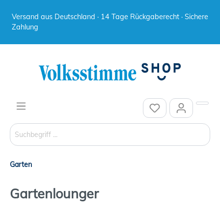
Versand aus Deutschland · 14 Tage Rückgaberecht · Sichere
Zahlung
Garten
Gartenlounger