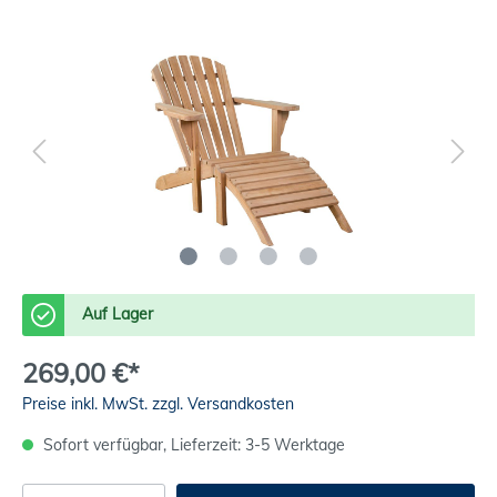
Auf Lager
269,00 €*
Preise inkl. MwSt. zzgl. Versandkosten
Sofort verfügbar, Lieferzeit: 3-5 Werktage