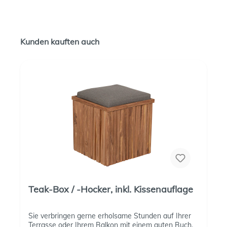
Kunden kauften auch
Teak-Box / -Hocker, inkl. Kissenauflage
Sie verbringen gerne erholsame Stunden auf Ihrer
Terrasse oder Ihrem Balkon mit einem guten Buch,