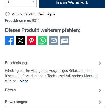
In den Warenkorb
Zum Merkzettel hinzufügen
Produktnummer:
9011
Dieses Produkt weiterempfehlen:
SMS
Beschreibung
Erholung pur für viele Jahre Ausgiebiges Relaxen an der
frischen Luft wird mit dem Teaksessel Adirondack Montreal
zu eine…
Mehr
Details
Bewertungen