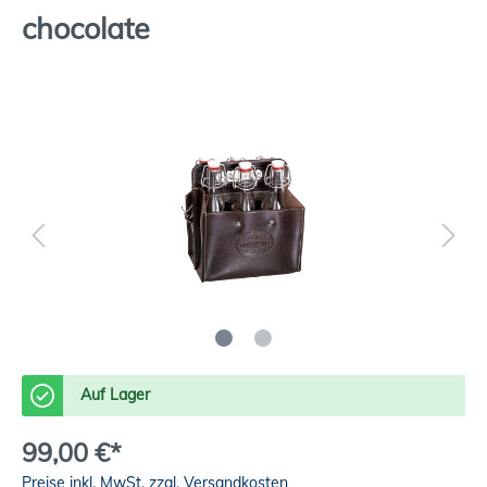
chocolate
Auf Lager
99,00 €*
Preise inkl. MwSt. zzgl. Versandkosten