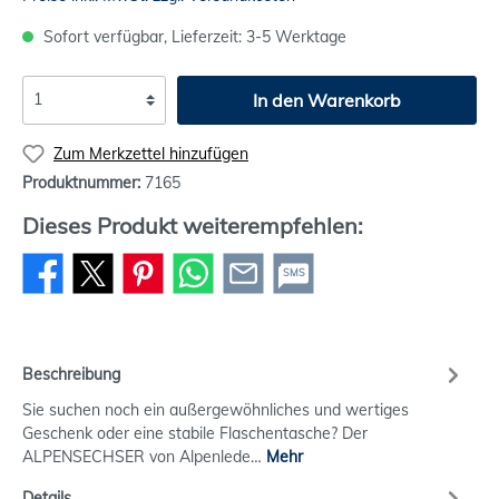
Sofort verfügbar, Lieferzeit: 3-5 Werktage
In den Warenkorb
Zum Merkzettel hinzufügen
Produktnummer:
7165
Dieses Produkt weiterempfehlen:
SMS
Beschreibung
Sie suchen noch ein außergewöhnliches und wertiges
Geschenk oder eine stabile Flaschentasche? Der
ALPENSECHSER von Alpenlede…
Mehr
Details