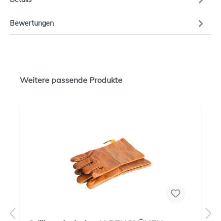
Bewertungen
Weitere passende Produkte