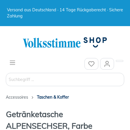
Versand aus Deutschland · 14 Tage Rückgaberecht · Sichere
Zahlung
Accessoires
Taschen & Koffer
Getränketasche
ALPENSECHSER, Farbe