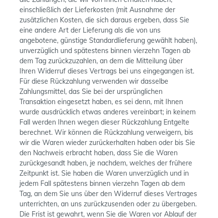
einschließlich der Lieferkosten (mit Ausnahme der
zusätzlichen Kosten, die sich daraus ergeben, dass Sie
eine andere Art der Lieferung als die von uns
angebotene, günstige Standardlieferung gewählt haben),
unverzüglich und spätestens binnen vierzehn Tagen ab
dem Tag zurückzuzahlen, an dem die Mitteilung über
Ihren Widerruf dieses Vertrags bei uns eingegangen ist.
Für diese Rückzahlung verwenden wir dasselbe
Zahlungsmittel, das Sie bei der ursprünglichen
Transaktion eingesetzt haben, es sei denn, mit Ihnen
wurde ausdrücklich etwas anderes vereinbart; in keinem
Fall werden Ihnen wegen dieser Rückzahlung Entgelte
berechnet. Wir können die Rückzahlung verweigern, bis
wir die Waren wieder zurückerhalten haben oder bis Sie
den Nachweis erbracht haben, dass Sie die Waren
zurückgesandt haben, je nachdem, welches der frühere
Zeitpunkt ist. Sie haben die Waren unverzüglich und in
jedem Fall spätestens binnen vierzehn Tagen ab dem
Tag, an dem Sie uns über den Widerruf dieses Vertrages
unterrichten, an uns zurückzusenden oder zu übergeben.
Die Frist ist gewahrt, wenn Sie die Waren vor Ablauf der