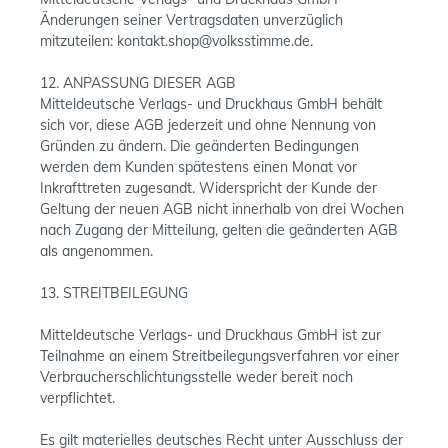
Änderungen seiner Vertragsdaten unverzüglich
mitzuteilen: kontakt.shop@volksstimme.de.
12. ANPASSUNG DIESER AGB
Mitteldeutsche Verlags- und Druckhaus GmbH behält
sich vor, diese AGB jederzeit und ohne Nennung von
Gründen zu ändern. Die geänderten Bedingungen
werden dem Kunden spätestens einen Monat vor
Inkrafttreten zugesandt. Widerspricht der Kunde der
Geltung der neuen AGB nicht innerhalb von drei Wochen
nach Zugang der Mitteilung, gelten die geänderten AGB
als angenommen.
13. STREITBEILEGUNG
Mitteldeutsche Verlags- und Druckhaus GmbH ist zur
Teilnahme an einem Streitbeilegungsverfahren vor einer
Verbraucherschlichtungsstelle weder bereit noch
verpflichtet.
Es gilt materielles deutsches Recht unter Ausschluss der