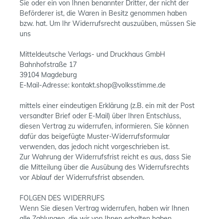
Sie oder ein von Ihnen benannter Dritter, der nicht der
Beförderer ist, die Waren in Besitz genommen haben
bzw. hat. Um Ihr Widerrufsrecht auszuüben, müssen Sie
uns
Mitteldeutsche Verlags- und Druckhaus GmbH
Bahnhofstraße 17
39104 Magdeburg
E-Mail-Adresse: kontakt.shop@volksstimme.de
mittels einer eindeutigen Erklärung (z.B. ein mit der Post
versandter Brief oder E-Mail) über Ihren Entschluss,
diesen Vertrag zu widerrufen, informieren. Sie können
dafür das beigefügte Muster-Widerrufsformular
verwenden, das jedoch nicht vorgeschrieben ist.
Zur Wahrung der Widerrufsfrist reicht es aus, dass Sie
die Mitteilung über die Ausübung des Widerrufsrechts
vor Ablauf der Widerrufsfrist absenden.
FOLGEN DES WIDERRUFS
Wenn Sie diesen Vertrag widerrufen, haben wir Ihnen
alle Zahlungen, die wir von Ihnen erhalten haben,