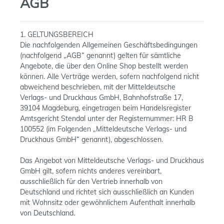
AGB
1. GELTUNGSBEREICH
Die nachfolgenden Allgemeinen Geschäftsbedingungen
(nachfolgend „AGB“ genannt) gelten für sämtliche
Angebote, die über den Online Shop bestellt werden
können. Alle Verträge werden, sofern nachfolgend nicht
abweichend beschrieben, mit der Mitteldeutsche
Verlags- und Druckhaus GmbH, Bahnhofstraße 17,
39104 Magdeburg, eingetragen beim Handelsregister
Amtsgericht Stendal unter der Registernummer: HR B
100552 (im Folgenden „Mitteldeutsche Verlags- und
Druckhaus GmbH“ genannt), abgeschlossen.
Das Angebot von Mitteldeutsche Verlags- und Druckhaus
GmbH gilt, sofern nichts anderes vereinbart,
ausschließlich für den Vertrieb innerhalb von
Deutschland und richtet sich ausschließlich an Kunden
mit Wohnsitz oder gewöhnlichem Aufenthalt innerhalb
von Deutschland.