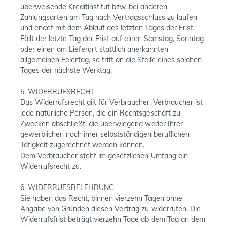
überweisende Kreditinstitut bzw. bei anderen
Zahlungsarten am Tag nach Vertragsschluss zu laufen
und endet mit dem Ablauf des letzten Tages der Frist.
Fällt der letzte Tag der Frist auf einen Samstag, Sonntag
oder einen am Lieferort stattlich anerkannten
allgemeinen Feiertag, so tritt an die Stelle eines solchen
Tages der nächste Werktag.
5. WIDERRUFSRECHT
Das Widerrufsrecht gilt für Verbraucher. Verbraucher ist
jede natürliche Person, die ein Rechtsgeschäft zu
Zwecken abschließt, die überwiegend weder Ihrer
gewerblichen noch ihrer selbstständigen beruflichen
Tätigkeit zugerechnet werden können.
Dem Verbraucher steht im gesetzlichen Umfang ein
Widerrufsrecht zu.
6. WIDERRUFSBELEHRUNG
Sie haben das Recht, binnen vierzehn Tagen ohne
Angabe von Gründen diesen Vertrag zu widerrufen. Die
Widerrufsfrist beträgt vierzehn Tage ab dem Tag an dem