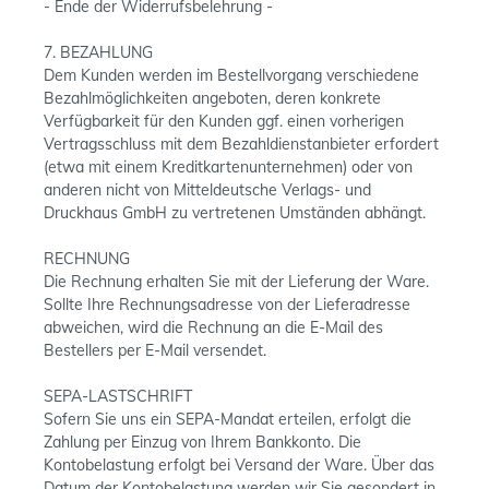
- Ende der Widerrufsbelehrung -
7. BEZAHLUNG
Dem Kunden werden im Bestellvorgang verschiedene
Bezahlmöglichkeiten angeboten, deren konkrete
Verfügbarkeit für den Kunden ggf. einen vorherigen
Vertragsschluss mit dem Bezahldienstanbieter erfordert
(etwa mit einem Kreditkartenunternehmen) oder von
anderen nicht von Mitteldeutsche Verlags- und
Druckhaus GmbH zu vertretenen Umständen abhängt.
RECHNUNG
Die Rechnung erhalten Sie mit der Lieferung der Ware.
Sollte Ihre Rechnungsadresse von der Lieferadresse
abweichen, wird die Rechnung an die E-Mail des
Bestellers per E-Mail versendet.
SEPA-LASTSCHRIFT
Sofern Sie uns ein SEPA-Mandat erteilen, erfolgt die
Zahlung per Einzug von Ihrem Bankkonto. Die
Kontobelastung erfolgt bei Versand der Ware. Über das
Datum der Kontobelastung werden wir Sie gesondert in