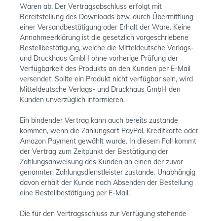
Waren ab. Der Vertragsabschluss erfolgt mit
Bereitstellung des Downloads bzw. durch Übermittlung
einer Versandbestätigung oder Erhalt der Ware. Keine
Annahmeerklärung ist die gesetzlich vorgeschriebene
Bestellbestätigung, welche die Mitteldeutsche Verlags-
und Druckhaus GmbH ohne vorherige Prüfung der
Verfügbarkeit des Produkts an den Kunden per E-Mail
versendet. Sollte ein Produkt nicht verfügbar sein, wird
Mitteldeutsche Verlags- und Druckhaus GmbH den
Kunden unverzüglich informieren.
Ein bindender Vertrag kann auch bereits zustande
kommen, wenn die Zahlungsart PayPal, Kreditkarte oder
Amazon Payment gewählt wurde. In diesem Fall kommt
der Vertrag zum Zeitpunkt der Bestätigung der
Zahlungsanweisung des Kunden an einen der zuvor
genannten Zahlungsdienstleister zustande. Unabhängig
davon erhält der Kunde nach Absenden der Bestellung
eine Bestellbestätigung per E-Mail.
Die für den Vertragsschluss zur Verfügung stehende