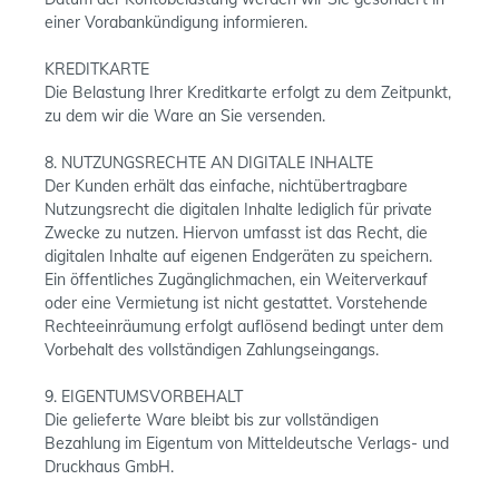
einer Vorabankündigung informieren.
KREDITKARTE
Die Belastung Ihrer Kreditkarte erfolgt zu dem Zeitpunkt,
zu dem wir die Ware an Sie versenden.
8. NUTZUNGSRECHTE AN DIGITALE INHALTE
Der Kunden erhält das einfache, nichtübertragbare
Nutzungsrecht die digitalen Inhalte lediglich für private
Zwecke zu nutzen. Hiervon umfasst ist das Recht, die
digitalen Inhalte auf eigenen Endgeräten zu speichern.
Ein öffentliches Zugänglichmachen, ein Weiterverkauf
oder eine Vermietung ist nicht gestattet. Vorstehende
Rechteeinräumung erfolgt auflösend bedingt unter dem
Vorbehalt des vollständigen Zahlungseingangs.
9. EIGENTUMSVORBEHALT
Die gelieferte Ware bleibt bis zur vollständigen
Bezahlung im Eigentum von Mitteldeutsche Verlags- und
Druckhaus GmbH.