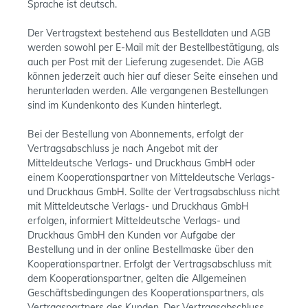
Sprache ist deutsch.
Der Vertragstext bestehend aus Bestelldaten und AGB
werden sowohl per E-Mail mit der Bestellbestätigung, als
auch per Post mit der Lieferung zugesendet. Die AGB
können jederzeit auch hier auf dieser Seite einsehen und
herunterladen werden. Alle vergangenen Bestellungen
sind im Kundenkonto des Kunden hinterlegt.
Bei der Bestellung von Abonnements, erfolgt der
Vertragsabschluss je nach Angebot mit der
Mitteldeutsche Verlags- und Druckhaus GmbH oder
einem Kooperationspartner von Mitteldeutsche Verlags-
und Druckhaus GmbH. Sollte der Vertragsabschluss nicht
mit Mitteldeutsche Verlags- und Druckhaus GmbH
erfolgen, informiert Mitteldeutsche Verlags- und
Druckhaus GmbH den Kunden vor Aufgabe der
Bestellung und in der online Bestellmaske über den
Kooperationspartner. Erfolgt der Vertragsabschluss mit
dem Kooperationspartner, gelten die Allgemeinen
Geschäftsbedingungen des Kooperationspartners, als
Vertragspartners des Kunden. Der Vertragsabschluss