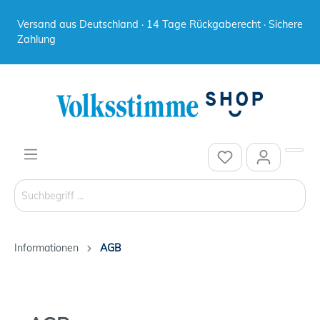
Versand aus Deutschland · 14 Tage Rückgaberecht · Sichere
Zahlung
Informationen
AGB