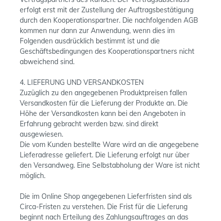
erfolgt erst mit der Zustellung der Auftragsbestätigung
durch den Kooperationspartner. Die nachfolgenden AGB
kommen nur dann zur Anwendung, wenn dies im
Folgenden ausdrücklich bestimmt ist und die
Geschäftsbedingungen des Kooperationspartners nicht
abweichend sind.
4. LIEFERUNG UND VERSANDKOSTEN
Zuzüglich zu den angegebenen Produktpreisen fallen
Versandkosten für die Lieferung der Produkte an. Die
Höhe der Versandkosten kann bei den Angeboten in
Erfahrung gebracht werden bzw. sind direkt
ausgewiesen.
Die vom Kunden bestellte Ware wird an die angegebene
Lieferadresse geliefert. Die Lieferung erfolgt nur über
den Versandweg. Eine Selbstabholung der Ware ist nicht
möglich.
Die im Online Shop angegebenen Lieferfristen sind als
Circa-Fristen zu verstehen. Die Frist für die Lieferung
beginnt nach Erteilung des Zahlungsauftrages an das