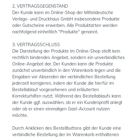
2. VERTRAGSGEGENSTAND
Der Kunde kann im Online-Shop der Mitteldeutsche
Verlags- und Druckhaus GmbH insbesondere Produkte
oder Gutscheine erwerben. Alle Produktarten werden
nachfolgend einheitlich "Produkte" genannt.
3. VERTRAGSSCHLUSS
Die Darstellung der Produkte im Online-Shop stellt kein
rechtlich bindendes Angebot, sondern ein unverbindliches
Online-Angebot dar. Der Kunden kann die Produkte
zunächst unverbindlich in den Warenkorb legen und die
Eingaben vor Absenden der verbindlichen Bestellung
jederzeit korrigieren, indem der Kunde die hierfür im
Bestellablauf vorgesehenen und erläuterten
Korrekturhilfen nutzt. Während des Bestellablaufs kann
der Kunde ggf. auswählen, ob er ein Kundenprofil anlegt
oder ob er einen einmaligen Gast-Account nutzen
möchte.
Durch Anklicken des Bestellbuttons gibt der Kunde eine
verbindliche Bestellung der im Warenkorb enthaltenen