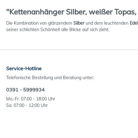
"Kettenanhänger Silber, weißer Topas
Die Kombination von glänzendem
Silber
und dem leuchtenden
Edel
seiner schlichten Schönheit alle Blicke auf sich zieht.
Service-Hotline
Telefonische Bestellung und Beratung unter:
0391 - 5999934
Mo.-Fr. 07:00 - 18:00 Uhr
Sa. 07:00 - 12:00 Uhr