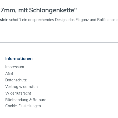
, 7mm, mit Schlangenkette"
stein
schafft ein ansprechendes Design, das Eleganz und Raffinesse 
Informationen
Impressum
AGB
Datenschutz
Vertrag widerrufen
Widerrufsrecht
Rücksendung & Retoure
Cookie-Einstellungen