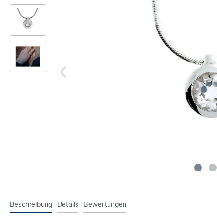
Beschreibung
Details
Bewertungen