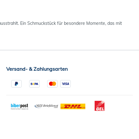
ausstrahlt. Ein Schmuckstück für besondere Momente, das mit
Versand- & Zahlungsarten