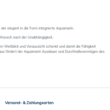
der elegant in die Form integrierte Aquamarin.
n Wunsch nach der Unabhängigkeit.
hm Weitblick und Voraussicht schenkt und damit die Fähigkeit
inaus fördert der Aquamarin Ausdauer und Durchhaltevermögen des
Versand- & Zahlungsarten