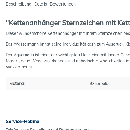
Beschreibung
Details
Bewertungen
"Kettenanhänger Sternzeichen mit Kett
Dieser wunderschöne Kettenanhänger mit Ihrem Sternzeichen bestic
Der Wassermann bringt seine Individualität gern zum Ausdruck. Kl
Der Aquamarin ist einer der wichtigsten Heilsteine mit langer Ges
fördert, neue Wege zu erkennen und unbedachte Möglichkeiten in
Wassermanns.
Material:
925er Silber
Service-Hotline