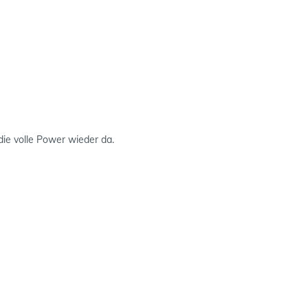
die volle Power wieder da.