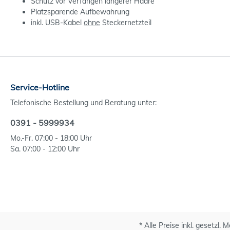
Schutz vor Verfangen längerer Haare
Platzsparende Aufbewahrung
inkl. USB-Kabel
ohne
Steckernetzteil
Service-Hotline
Telefonische Bestellung und Beratung unter:
0391 - 5999934
Mo.-Fr. 07:00 - 18:00 Uhr
Sa. 07:00 - 12:00 Uhr
* Alle Preise inkl. gesetzl.