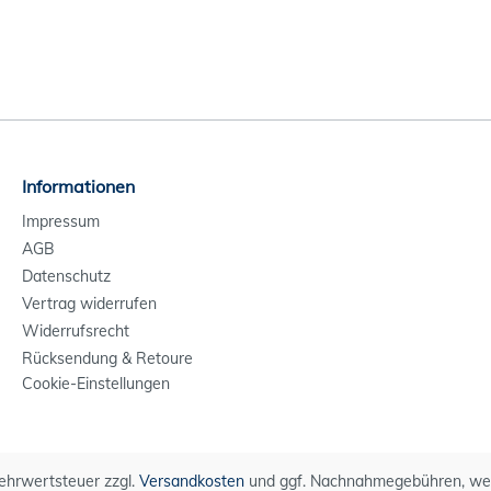
Informationen
Impressum
AGB
Datenschutz
Vertrag widerrufen
Widerrufsrecht
Rücksendung & Retoure
Cookie-Einstellungen
 Mehrwertsteuer zzgl.
Versandkosten
und ggf. Nachnahmegebühren, wen