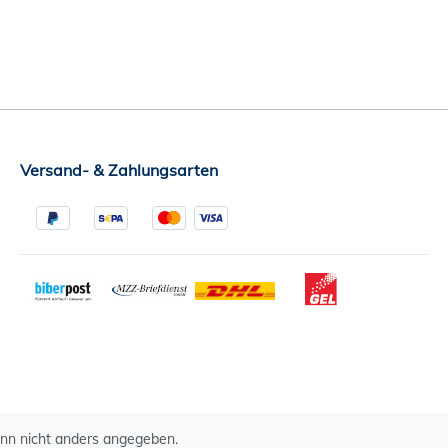
Versand- & Zahlungsarten
n nicht anders angegeben.