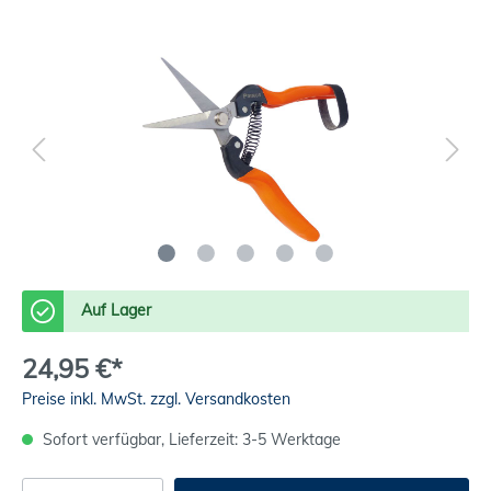
Auf Lager
24,95 €*
Preise inkl. MwSt. zzgl. Versandkosten
Sofort verfügbar, Lieferzeit: 3-5 Werktage