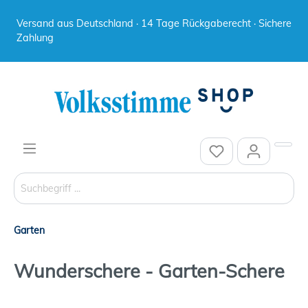
Versand aus Deutschland · 14 Tage Rückgaberecht · Sichere
Zahlung
Garten
Wunderschere - Garten-Schere