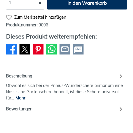
In den Warenkorb
Zum Merkzettel hinzufügen
Produktnummer:
9006
Dieses Produkt weiterempfehlen:
SMS
Beschreibung
Obwohl es sich bei der Primus-Wunderschere primär um eine
klassische Gartenschere handelt, ist diese Schere universal
für…
Mehr
Bewertungen