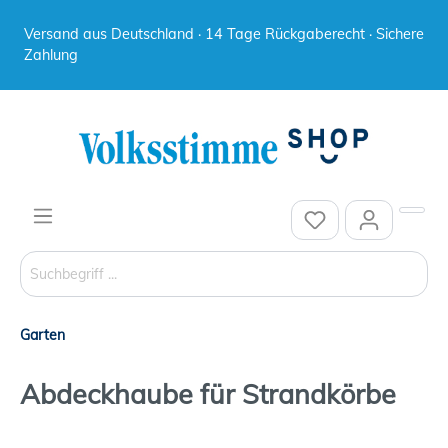
Versand aus Deutschland · 14 Tage Rückgaberecht · Sichere
Zahlung
Garten
Abdeckhaube für Strandkörbe