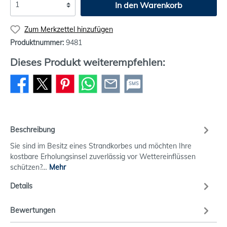
In den Warenkorb
Zum Merkzettel hinzufügen
Produktnummer:
9481
Dieses Produkt weiterempfehlen:
SMS
Beschreibung
Sie sind im Besitz eines Strandkorbes und möchten Ihre
kostbare Erholungsinsel zuverlässig vor Wettereinflüssen
schützen?…
Mehr
Details
Bewertungen