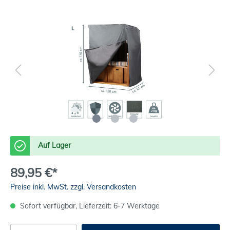
Auf Lager
89,95 €*
Preise inkl. MwSt. zzgl. Versandkosten
Sofort verfügbar, Lieferzeit: 6-7 Werktage