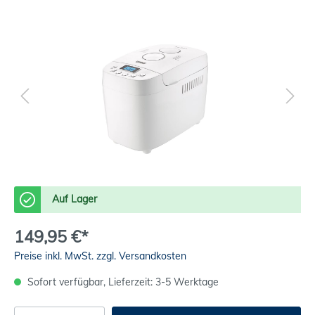
Auf Lager
149,95 €*
Preise inkl. MwSt. zzgl. Versandkosten
Sofort verfügbar, Lieferzeit: 3-5 Werktage