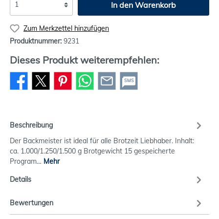
In den Warenkorb
Zum Merkzettel hinzufügen
Produktnummer:
9231
Dieses Produkt weiterempfehlen:
SMS
Beschreibung
Der Backmeister ist ideal für alle Brotzeit Liebhaber. Inhalt:
ca. 1.000/1.250/1.500 g Brotgewicht 15 gespeicherte
Program…
Mehr
Details
Bewertungen