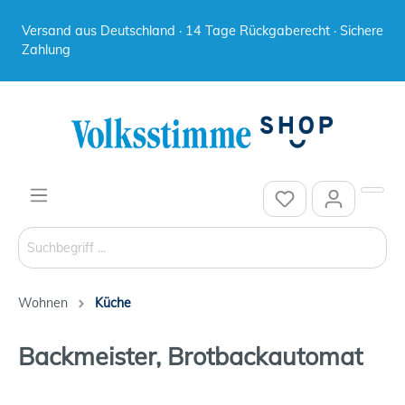
Versand aus Deutschland · 14 Tage Rückgaberecht · Sichere
Zahlung
Wohnen
Küche
Backmeister, Brotbackautomat