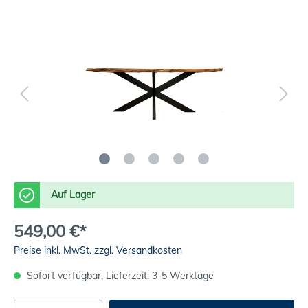
Auf Lager
549,00 €*
Preise inkl. MwSt. zzgl. Versandkosten
Sofort verfügbar, Lieferzeit: 3-5 Werktage