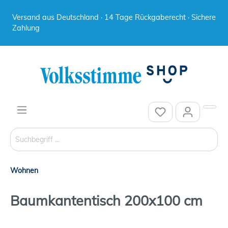
Versand aus Deutschland · 14 Tage Rückgaberecht · Sichere
Zahlung
Wohnen
Baumkantentisch 200x100 cm