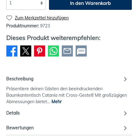
In den Warenkorb
Zum Merkzettel hinzufügen
Produktnummer:
9723
Dieses Produkt weiterempfehlen:
SMS
Beschreibung
Präsentiere deinen Gästen den beeindruckenden
Baumkantentisch Catania mit Cross-Gestell! Mit großzügigen
Abmessungen bietet…
Mehr
Details
Bewertungen