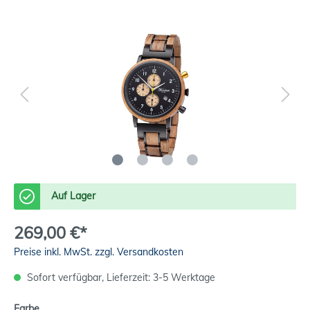
Auf Lager
269,00 €*
Preise inkl. MwSt. zzgl. Versandkosten
Sofort verfügbar, Lieferzeit: 3-5 Werktage
Farbe