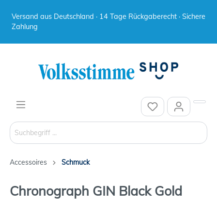
Versand aus Deutschland · 14 Tage Rückgaberecht · Sichere
Zahlung
Accessoires
Schmuck
Chronograph GIN Black Gold