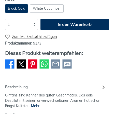
Black Gold
White Cucumber
In den Warenkorb
Zum Merkzettel hinzufügen
Produktnummer:
9173
Dieses Produkt weiterempfehlen:
SMS
Beschreibung
Ginfans sind Kenner des guten Geschmacks. Das edle
Destillat mit seinen unverwechselbaren Aromen hat schon
längst Kultsta…
Mehr