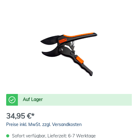
Auf Lager
34,95 €*
Preise inkl. MwSt. zzgl. Versandkosten
Sofort verfügbar, Lieferzeit: 6-7 Werktage