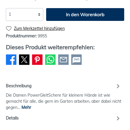
In den Warenkorb
Zum Merkzettel hinzufügen
Produktnummer:
9955
Dieses Produkt weiterempfehlen:
SMS
Beschreibung
Die Damen PowerGleitSchere für kleinere Hände ist wie
gemacht für alle, die gern im Garten arbeiten, aber dabei nicht
gegen…
Mehr
Details