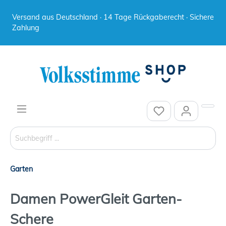
Versand aus Deutschland · 14 Tage Rückgaberecht · Sichere
Zahlung
Garten
Damen PowerGleit Garten-
Schere