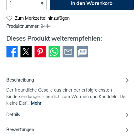
In den Warenkorb
Zum Merkzettel hinzufügen
Produktnummer:
9444
Dieses Produkt weiterempfehlen:
SMS
Beschreibung
Der freundliche Geselle aus einer der erfolgreichsten
Kindersendungen - herrlich zum Wärmen und Knuddeln! Der
kleine Elef…
Mehr
Details
Bewertungen