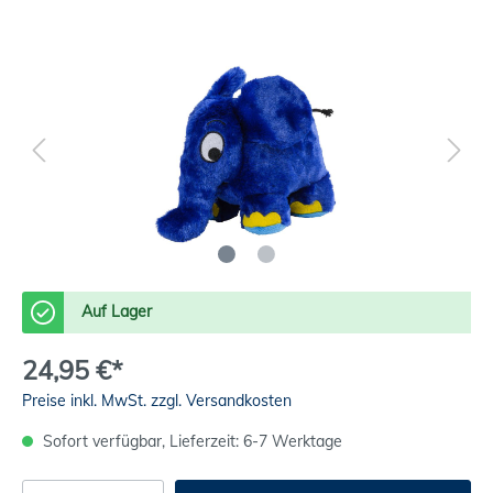
Auf Lager
24,95 €*
Preise inkl. MwSt. zzgl. Versandkosten
Sofort verfügbar, Lieferzeit: 6-7 Werktage