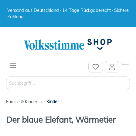
Versand aus Deutschland · 14 Tage Rückgaberecht · Sichere
Zahlung
Familie & Kinder
Kinder
Der blaue Elefant, Wärmetier