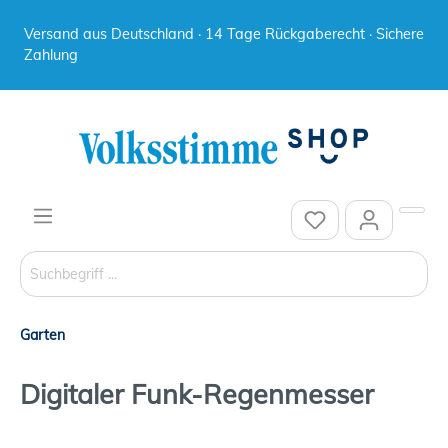
Versand aus Deutschland · 14 Tage Rückgaberecht · Sichere
Zahlung
Garten
Digitaler Funk-Regenmesser