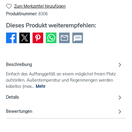
Zum Merkzettel hinzufügen
Produktnummer:
8306
Dieses Produkt weiterempfehlen:
SMS
Beschreibung
Einfach das Auffanggefäß an einem möglichst freien Platz
aufstellen. Außentemperatur und Regenmengen werden
kabellos (max…
Mehr
Details
Bewertungen