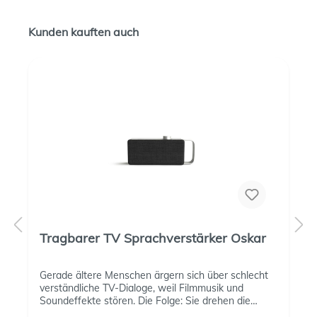
Kunden kauften auch
Tragbarer TV Sprachverstärker Oskar
Gerade ältere Menschen ärgern sich über schlecht
verständliche TV-Dialoge, weil Filmmusik und
Soundeffekte stören. Die Folge: Sie drehen die
Lautstärke hoch, was häufig zu Beschwerden von