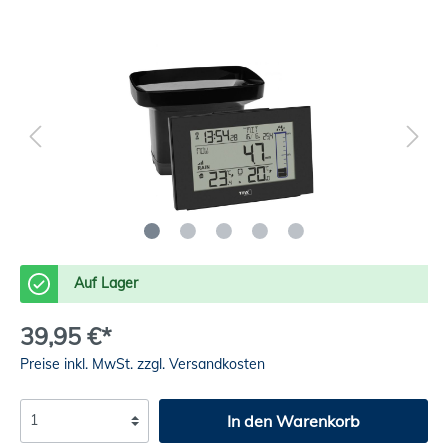
Auf Lager
39,95 €*
Preise inkl. MwSt. zzgl. Versandkosten
In den Warenkorb