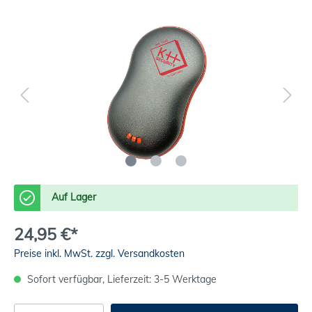
Auf Lager
24,95 €*
Preise inkl. MwSt. zzgl. Versandkosten
Sofort verfügbar, Lieferzeit: 3-5 Werktage