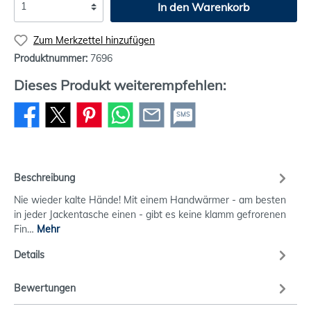
In den Warenkorb
Zum Merkzettel hinzufügen
Produktnummer:
7696
Dieses Produkt weiterempfehlen:
SMS
Beschreibung
Nie wieder kalte Hände! Mit einem Handwärmer - am besten
in jeder Jackentasche einen - gibt es keine klamm gefrorenen
Fin…
Mehr
Details
Bewertungen