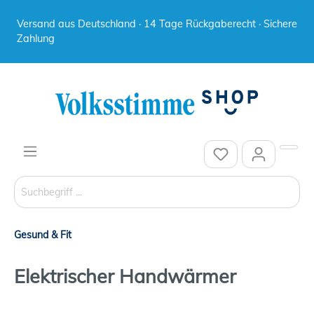
Versand aus Deutschland · 14 Tage Rückgaberecht · Sichere
Zahlung
Gesund & Fit
Elektrischer Handwärmer