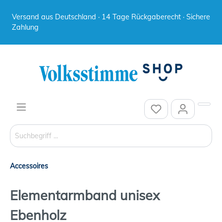
Versand aus Deutschland · 14 Tage Rückgaberecht · Sichere
Zahlung
Accessoires
Elementarmband unisex
Ebenholz