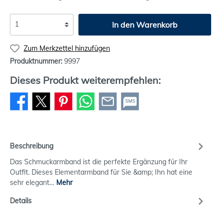
In den Warenkorb
Zum Merkzettel hinzufügen
Produktnummer:
9997
Dieses Produkt weiterempfehlen:
SMS
Beschreibung
Das Schmuckarmband ist die perfekte Ergänzung für Ihr
Outfit. Dieses Elementarmband für Sie &amp; Ihn hat eine
sehr elegant…
Mehr
Details