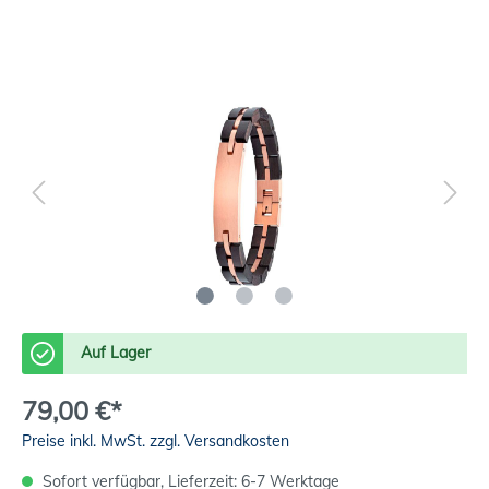
Auf Lager
79,00 €*
Preise inkl. MwSt. zzgl. Versandkosten
Sofort verfügbar, Lieferzeit: 6-7 Werktage