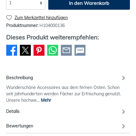
In den Warenkorb
Zum Merkzettel hinzufügen
Produktnummer:
H104000136
Dieses Produkt weiterempfehlen:
SMS
Beschreibung
Wunderschöne Accessoires aus dem fernen Osten. Schon
seit Jahrhunderten werden Fächer zur Erfrischung genutzt.
Unsere hochwe…
Mehr
Details
Bewertungen