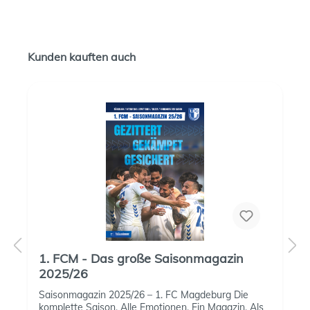
Kunden kauften auch
1. FCM - Das große Saisonmagazin
2025/26
Saisonmagazin 2025/26 – 1. FC Magdeburg Die
komplette Saison. Alle Emotionen. Ein Magazin. Als