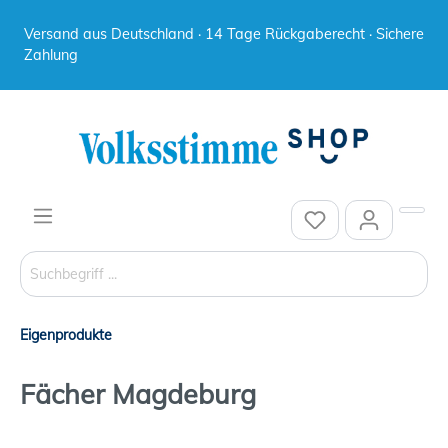
Versand aus Deutschland · 14 Tage Rückgaberecht · Sichere
Zahlung
Eigenprodukte
Fächer Magdeburg