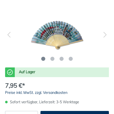
Auf Lager
7,95 €*
Preise inkl. MwSt. zzgl. Versandkosten
Sofort verfügbar, Lieferzeit: 3-5 Werktage