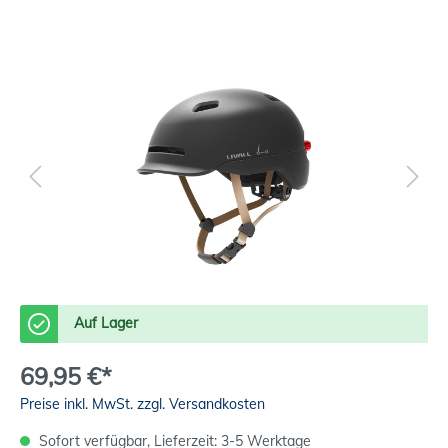
Auf Lager
69,95 €*
Preise inkl. MwSt. zzgl. Versandkosten
Sofort verfügbar, Lieferzeit: 3-5 Werktage