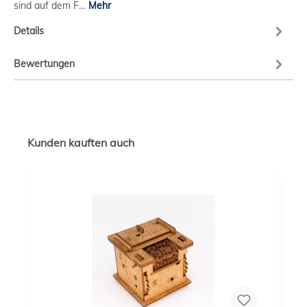
sind auf dem F…
Mehr
Details
Bewertungen
Kunden kauften auch