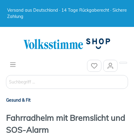
Versand aus Deutschland · 14 Tage Rückgaberecht · Sichere
Zahlung
Gesund & Fit
Fahrradhelm mit Bremslicht und
SOS-Alarm