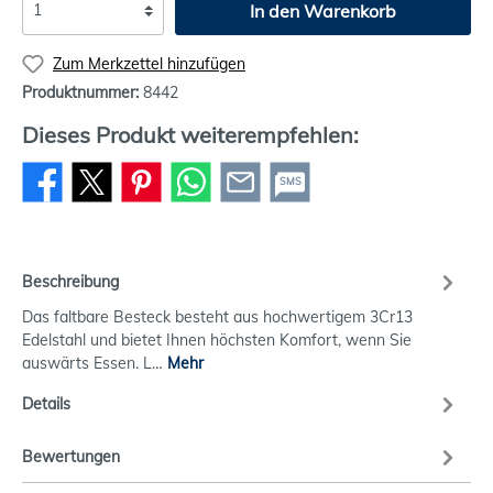
In den Warenkorb
Zum Merkzettel hinzufügen
Produktnummer:
8442
Dieses Produkt weiterempfehlen:
SMS
Beschreibung
Das faltbare Besteck besteht aus hochwertigem 3Cr13
Edelstahl und bietet Ihnen höchsten Komfort, wenn Sie
auswärts Essen. L…
Mehr
Details
Bewertungen