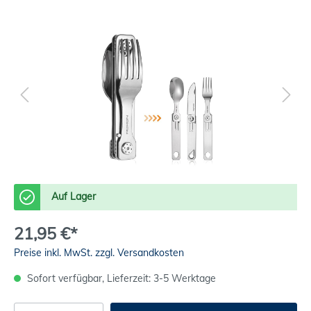
Auf Lager
21,95 €*
Preise inkl. MwSt. zzgl. Versandkosten
Sofort verfügbar, Lieferzeit: 3-5 Werktage