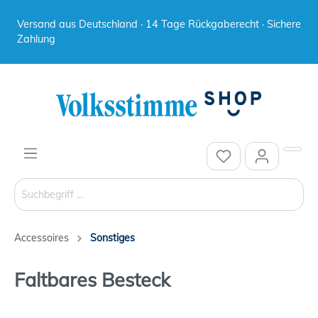
Versand aus Deutschland · 14 Tage Rückgaberecht · Sichere
Zahlung
Accessoires
Sonstiges
Faltbares Besteck