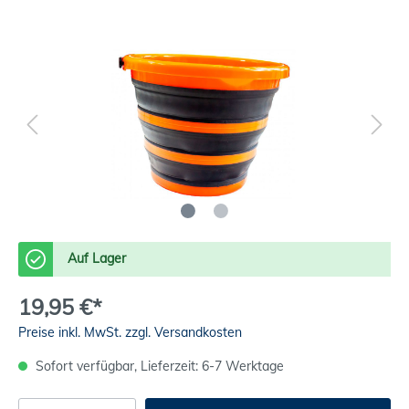
Auf Lager
19,95 €*
Preise inkl. MwSt. zzgl. Versandkosten
Sofort verfügbar, Lieferzeit: 6-7 Werktage