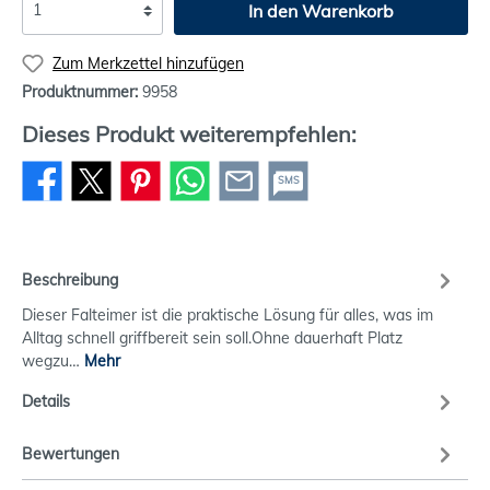
In den Warenkorb
Zum Merkzettel hinzufügen
Produktnummer:
9958
Dieses Produkt weiterempfehlen:
SMS
Beschreibung
Dieser Falteimer ist die praktische Lösung für alles, was im
Alltag schnell griffbereit sein soll.Ohne dauerhaft Platz
wegzu…
Mehr
Details
Bewertungen