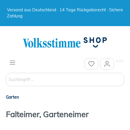
Versand aus Deutschland · 14 Tage Rückgaberecht · Sichere
Zahlung
Garten
Falteimer, Garteneimer