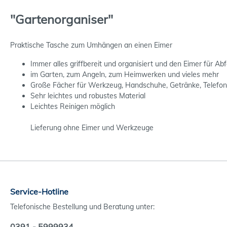
"Gartenorganiser"
Praktische Tasche zum Umhängen an einen Eimer
Immer alles griffbereit und organisiert und den Eimer für Abfa
im Garten, zum Angeln, zum Heimwerken und vieles mehr
Große Fächer für Werkzeug, Handschuhe, Getränke, Telefon 
Sehr leichtes und robustes Material
Leichtes Reinigen möglich
Lieferung ohne Eimer und Werkzeuge
Service-Hotline
Telefonische Bestellung und Beratung unter:
0391 - 5999934