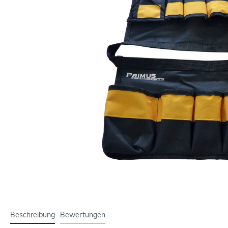
Beschreibung
Bewertungen