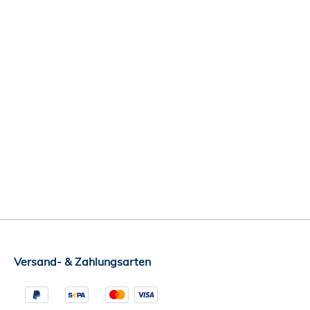
Versand- & Zahlungsarten