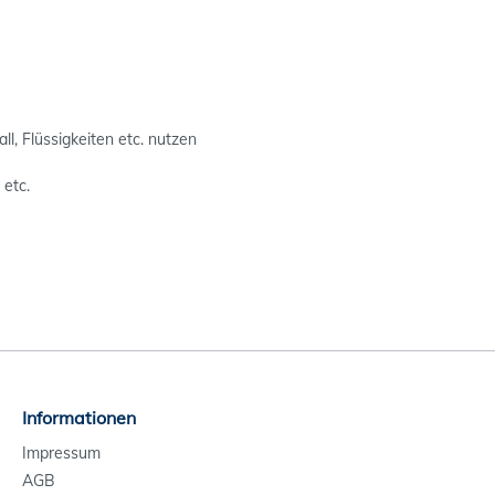
ll, Flüssigkeiten etc. nutzen
etc.
Informationen
Impressum
AGB