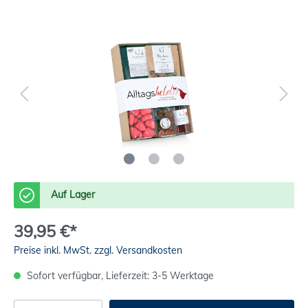
Auf Lager
39,95 €*
Preise inkl. MwSt. zzgl. Versandkosten
Sofort verfügbar, Lieferzeit: 3-5 Werktage