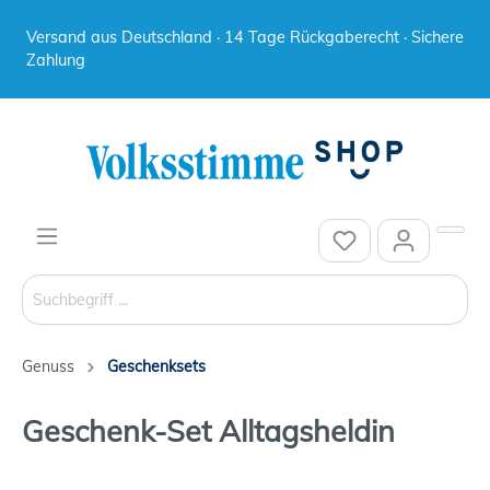
Versand aus Deutschland · 14 Tage Rückgaberecht · Sichere
Zahlung
Genuss
Geschenksets
Geschenk-Set Alltagsheldin