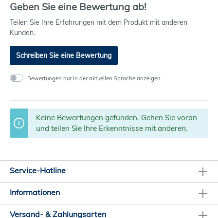
Geben Sie eine Bewertung ab!
Teilen Sie Ihre Erfahrungen mit dem Produkt mit anderen
Kunden.
Schreiben Sie eine Bewertung
Bewertungen nur in der aktuellen Sprache anzeigen.
Keine Bewertungen gefunden. Gehen Sie voran
und teilen Sie Ihre Erkenntnisse mit anderen.
Service-Hotline
Informationen
Versand- & Zahlungsarten