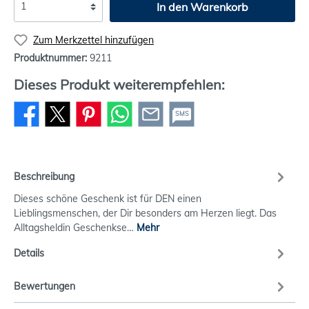
In den Warenkorb
Zum Merkzettel hinzufügen
Produktnummer:
9211
Dieses Produkt weiterempfehlen:
SMS
Beschreibung
Dieses schöne Geschenk ist für DEN einen
Lieblingsmenschen, der Dir besonders am Herzen liegt. Das
Alltagsheldin Geschenkse…
Mehr
Details
Bewertungen