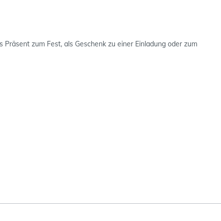
ls Präsent zum Fest, als Geschenk zu einer Einladung oder zum