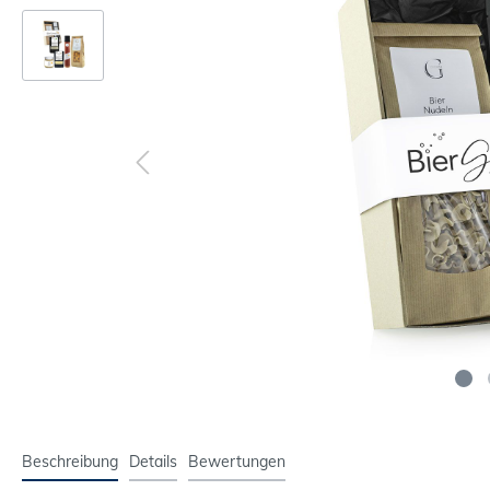
Beschreibung
Details
Bewertungen