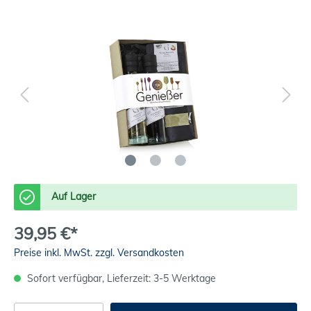
Auf Lager
39,95 €*
Preise inkl. MwSt. zzgl. Versandkosten
Sofort verfügbar, Lieferzeit: 3-5 Werktage