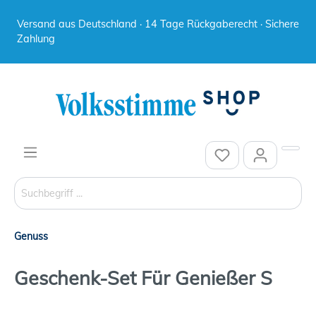
Versand aus Deutschland · 14 Tage Rückgaberecht · Sichere
Zahlung
Genuss
Geschenk-Set Für Genießer S