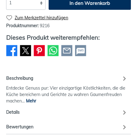
In den Warenkorb
Zum Merkzettel hinzufügen
Produktnummer:
9216
Dieses Produkt weiterempfehlen:
SMS
Beschreibung
Entdecke Genuss pur: Vier einzigartige Köstlichkeiten, die die
Küche bereichern und Gerichte zu wahren Gaumenfreuden
machen…
Mehr
Details
Bewertungen