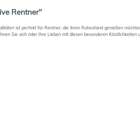
ive Rentner"
itäten ist perfekt für Rentner, die ihren Ruhestand genießen möchten.
nen Sie sich oder Ihre Lieben mit diesen besonderen Köstlichkeiten