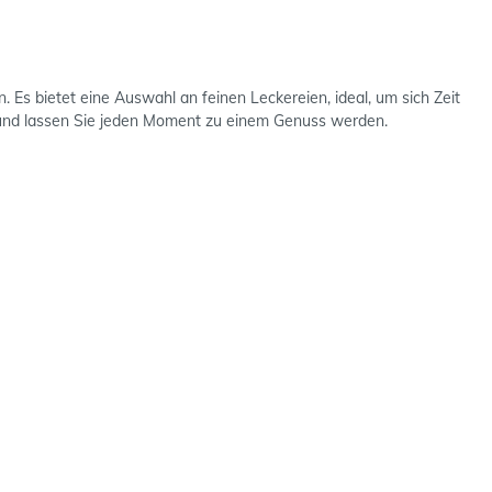
 Es bietet eine Auswahl an feinen Leckereien, ideal, um sich Zeit
 und lassen Sie jeden Moment zu einem Genuss werden.