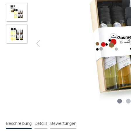
Beschreibung
Details
Bewertungen