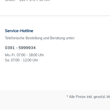
Service-Hotline
Telefonische Bestellung und Beratung unter:
0391 - 5999934
Mo.-Fr. 07:00 - 18:00 Uhr
Sa. 07:00 - 12:00 Uhr
* Alle Preise inkl. gesetzl.