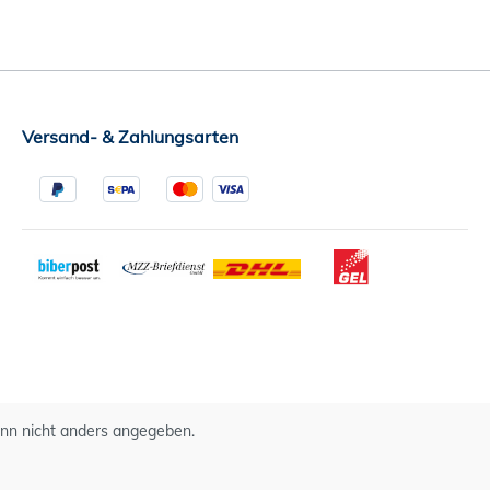
Versand- & Zahlungsarten
n nicht anders angegeben.