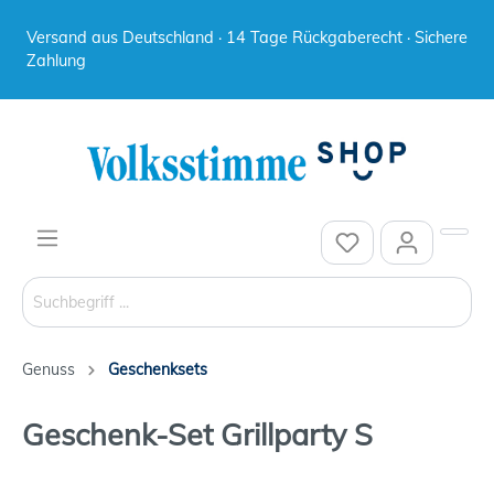
Versand aus Deutschland · 14 Tage Rückgaberecht · Sichere
Zahlung
Genuss
Geschenksets
Geschenk-Set Grillparty S