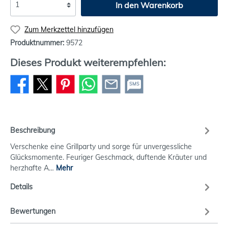
In den Warenkorb
Zum Merkzettel hinzufügen
Produktnummer:
9572
Dieses Produkt weiterempfehlen:
SMS
Beschreibung
Verschenke eine Grillparty und sorge für unvergessliche
Glücksmomente. Feuriger Geschmack, duftende Kräuter und
herzhafte A…
Mehr
Details
Bewertungen