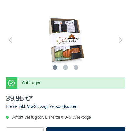
Auf Lager
39,95 €*
Preise inkl. MwSt. zzgl. Versandkosten
Sofort verfügbar, Lieferzeit: 3-5 Werktage