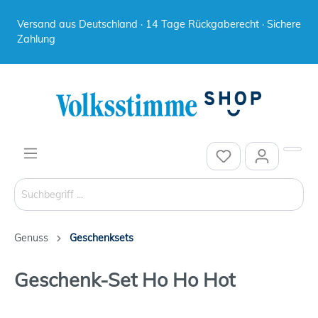
Versand aus Deutschland · 14 Tage Rückgaberecht · Sichere
Zahlung
Genuss
Geschenksets
Geschenk-Set Ho Ho Hot