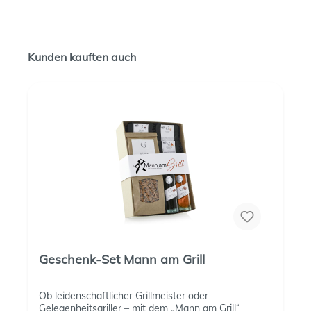
Kunden kauften auch
Geschenk-Set Mann am Grill
Ob leidenschaftlicher Grillmeister oder
Gelegenheitsgriller – mit dem „Mann am Grill“