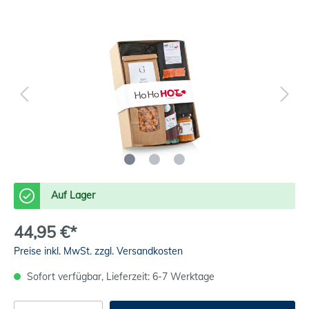
Auf Lager
44,95 €*
Preise inkl. MwSt. zzgl. Versandkosten
Sofort verfügbar, Lieferzeit: 6-7 Werktage