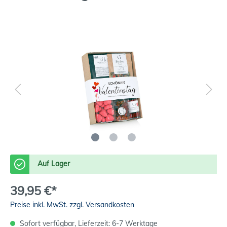
Auf Lager
39,95 €*
Preise inkl. MwSt. zzgl. Versandkosten
Sofort verfügbar, Lieferzeit: 6-7 Werktage