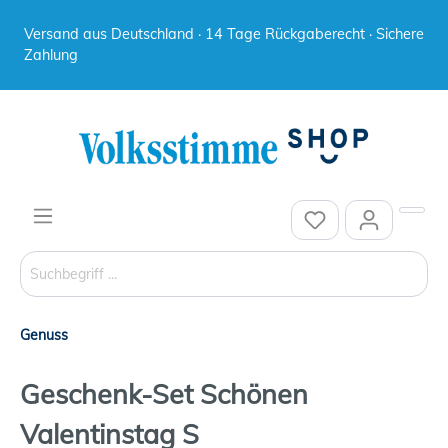
Versand aus Deutschland · 14 Tage Rückgaberecht · Sichere
Zahlung
Genuss
Geschenk-Set Schönen
Valentinstag S