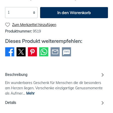
In den Warenkorb
Zum Merkzettel hinzufügen
Produktnummer:
9519
Dieses Produkt weiterempfehlen:
SMS
Beschreibung
Ein wunderbares Geschenk für Menschen die dir besonders
am Herzen liegen. Verschenke einzigartige Genussmomente
als Aufmer…
Mehr
Details