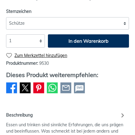
Sternzeichen
In den Warenkorb
Zum Merkzettel hinzufügen
Produktnummer:
9530
Dieses Produkt weiterempfehlen:
SMS
Beschreibung
Essen und trinken sind sinnliche Erfahrungen, die uns prägen
und beeinflussen. Was schmeckt ist bei jedem anders und