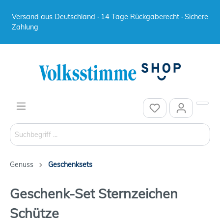
Versand aus Deutschland · 14 Tage Rückgaberecht · Sichere
Zahlung
Genuss
Geschenksets
Geschenk-Set Sternzeichen
Schütze