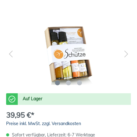
Auf Lager
39,95 €*
Preise inkl. MwSt. zzgl. Versandkosten
Sofort verfügbar, Lieferzeit: 6-7 Werktage