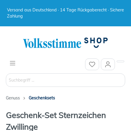
Versand aus Deutschland · 14 Tage Rückgaberecht · Sichere
Zahlung
Genuss
Geschenksets
Geschenk-Set Sternzeichen
Zwillinge