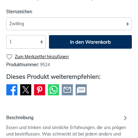
Sternzeichen
In den Warenkorb
Zum Merkzettel hinzufügen
Produktnummer:
9524
Dieses Produkt weiterempfehlen:
SMS
Beschreibung
Essen und trinken sind sinnliche Erfahrungen, die uns prägen
und beeinflussen. Was schmeckt ist bei jedem anders und