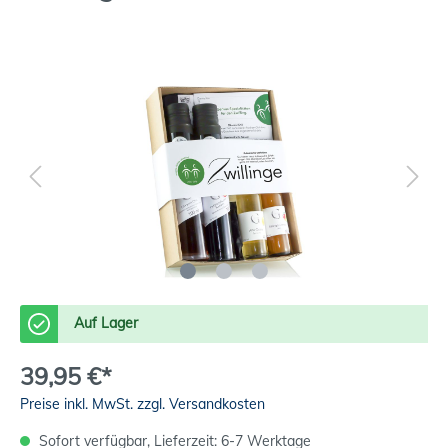
Auf Lager
39,95 €*
Preise inkl. MwSt. zzgl. Versandkosten
Sofort verfügbar, Lieferzeit: 6-7 Werktage