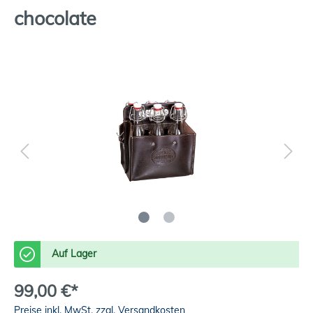
chocolate
Auf Lager
99,00 €*
Preise inkl. MwSt. zzgl. Versandkosten