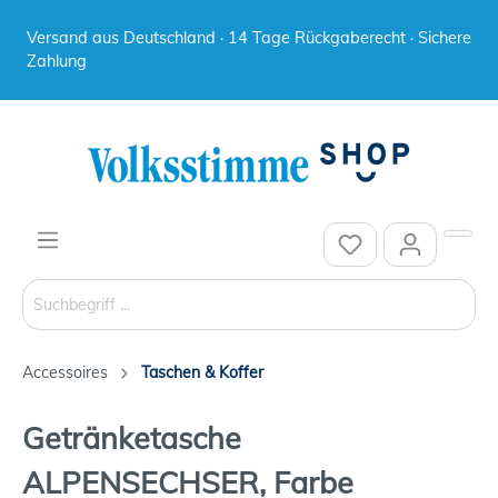
Versand aus Deutschland · 14 Tage Rückgaberecht · Sichere
Zahlung
Accessoires
Taschen & Koffer
Getränketasche
ALPENSECHSER, Farbe