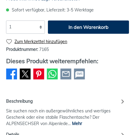
Sofort verfügbar, Lieferzeit: 3-5 Werktage
In den Warenkorb
Zum Merkzettel hinzufügen
Produktnummer:
7165
Dieses Produkt weiterempfehlen:
SMS
Beschreibung
Sie suchen noch ein außergewöhnliches und wertiges
Geschenk oder eine stabile Flaschentasche? Der
ALPENSECHSER von Alpenlede…
Mehr
Details