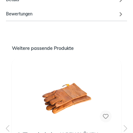
Bewertungen
Weitere passende Produkte