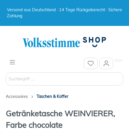
Versand aus Deutschland · 14 Tage Rückgaberecht · Sichere
Zahlung
Accessoires
Taschen & Koffer
Getränketasche WEINVIERER,
Farbe chocolate