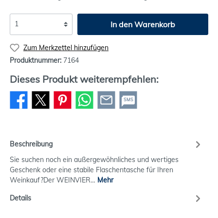
In den Warenkorb
Zum Merkzettel hinzufügen
Produktnummer:
7164
Dieses Produkt weiterempfehlen:
SMS
Beschreibung
Sie suchen noch ein außergewöhnliches und wertiges
Geschenk oder eine stabile Flaschentasche für Ihren
Weinkauf?Der WEINVIER…
Mehr
Details