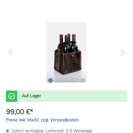
Auf Lager
99,00 €*
Preise inkl. MwSt. zzgl. Versandkosten
Sofort verfügbar, Lieferzeit: 3-5 Werktage