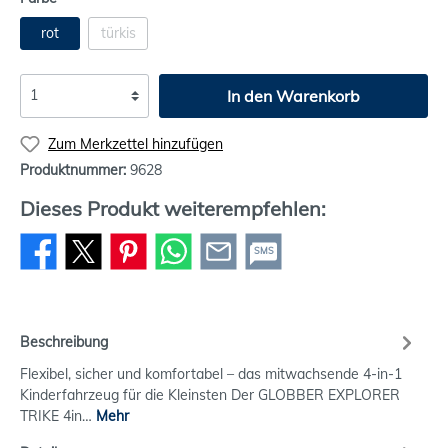
rot
türkis
In den Warenkorb
Zum Merkzettel hinzufügen
Produktnummer:
9628
Dieses Produkt weiterempfehlen:
SMS
Beschreibung
Flexibel, sicher und komfortabel – das mitwachsende 4-in-1
Kinderfahrzeug für die Kleinsten Der GLOBBER EXPLORER
TRIKE 4in…
Mehr