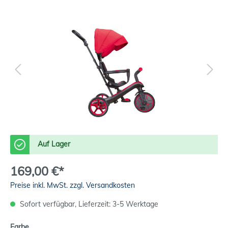
Auf Lager
169,00 €*
Preise inkl. MwSt. zzgl. Versandkosten
Sofort verfügbar, Lieferzeit: 3-5 Werktage
Farbe