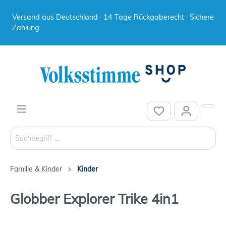
Versand aus Deutschland · 14 Tage Rückgaberecht · Sichere
Zahlung
Familie & Kinder
Kinder
Globber Explorer Trike 4in1