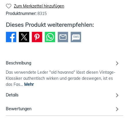
Zum Merkzettel hinzufügen
Produktnummer:
8315
Dieses Produkt weiterempfehlen:
SMS
Beschreibung
Das verwendete Leder "old havanna" lässt diesen Vintage-
Klassiker authentisch wirken und gerade deswegen, ist es
das Fas…
Mehr
Details
Bewertungen