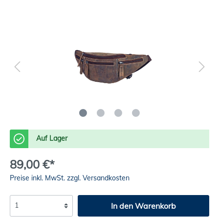
Auf Lager
89,00 €*
Preise inkl. MwSt. zzgl. Versandkosten
In den Warenkorb