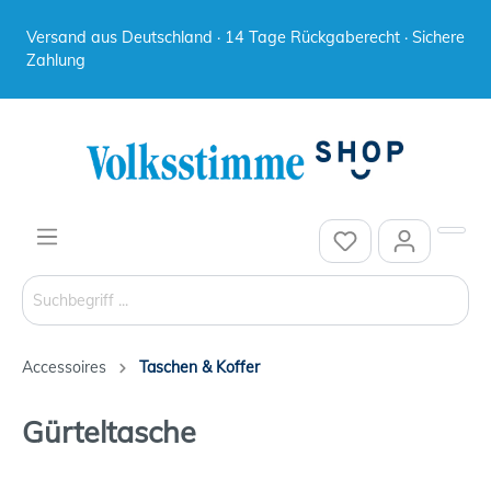
Versand aus Deutschland · 14 Tage Rückgaberecht · Sichere
Zahlung
Accessoires
Taschen & Koffer
Gürteltasche