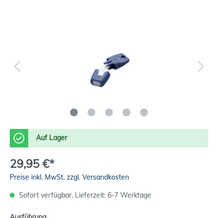
Auf Lager
29,95 €*
Preise inkl. MwSt. zzgl. Versandkosten
Sofort verfügbar, Lieferzeit: 6-7 Werktage
Ausführung