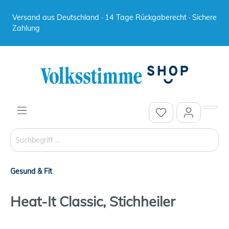
Versand aus Deutschland · 14 Tage Rückgaberecht · Sichere
Zahlung
Gesund & Fit
Heat-It Classic, Stichheiler