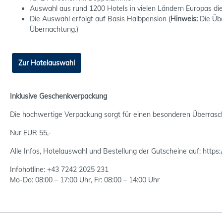
Auswahl aus rund 1200 Hotels in vielen Ländern Europas di
Die Auswahl erfolgt auf Basis Halbpension (
Hinweis:
Die Üb
Übernachtung.)
Zur Hotelauswahl
Inklusive Geschenkverpackung
Die hochwertige Verpackung sorgt für einen besonderen Überrasc
Nur EUR 55,-
Alle Infos, Hotelauswahl und Bestellung der Gutscheine auf: https:
Infohotline: +43 7242 2025 231
Mo-Do: 08:00 – 17:00 Uhr, Fr: 08:00 – 14:00 Uhr