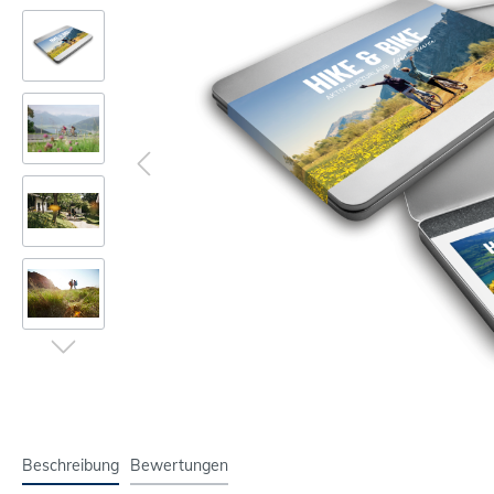
Beschreibung
Bewertungen