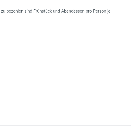
d zu bezahlen sind Frühstück und Abendessen pro Person je