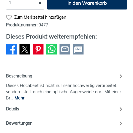
In den Warenkorb
Zum Merkzettel hinzufügen
Produktnummer:
9477
Dieses Produkt weiterempfehlen:
SMS
Beschreibung
Dieses Hochbeet ist nicht nur sehr hochwertig verarbeitet,
sondern stellt auch eine optische Augenweide dar. Mit einer
Br…
Mehr
Details
Bewertungen