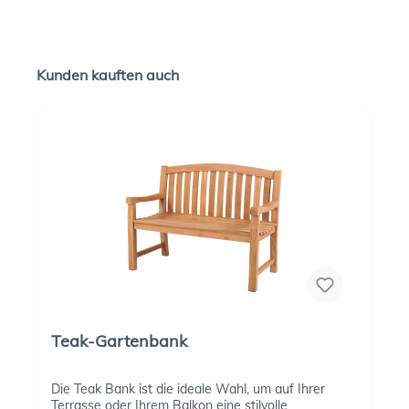
Kunden kauften auch
Teak-Gartenbank
Die Teak Bank ist die ideale Wahl, um auf Ihrer
Terrasse oder Ihrem Balkon eine stilvolle