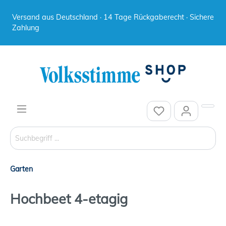
Versand aus Deutschland · 14 Tage Rückgaberecht · Sichere
Zahlung
Garten
Hochbeet 4-etagig