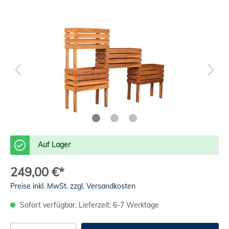
Auf Lager
249,00 €*
Preise inkl. MwSt. zzgl. Versandkosten
Sofort verfügbar, Lieferzeit: 6-7 Werktage