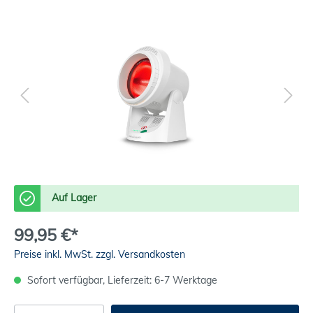
Auf Lager
99,95 €*
Preise inkl. MwSt. zzgl. Versandkosten
Sofort verfügbar, Lieferzeit: 6-7 Werktage