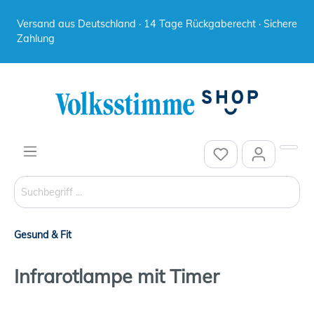
Versand aus Deutschland · 14 Tage Rückgaberecht · Sichere
Zahlung
Gesund & Fit
Infrarotlampe mit Timer