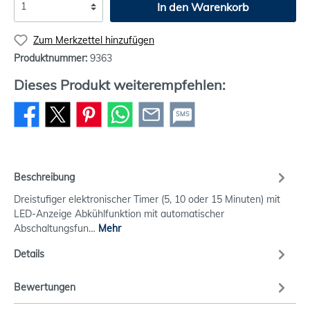
In den Warenkorb
Zum Merkzettel hinzufügen
Produktnummer:
9363
Dieses Produkt weiterempfehlen:
SMS
Beschreibung
Dreistufiger elektronischer Timer (5, 10 oder 15 Minuten) mit
LED-Anzeige Abkühlfunktion mit automatischer
Abschaltungsfun…
Mehr
Details
Bewertungen