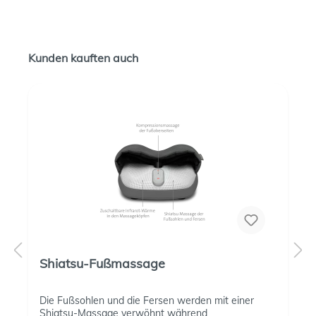
Kunden kauften auch
Shiatsu-Fußmassage
Die Fußsohlen und die Fersen werden mit einer
Shiatsu-Massage verwöhnt während