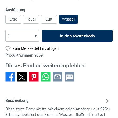
Ausführung
Erde
Feuer
Luft
Wasser
In den Warenkorb
Zum Merkzettel hinzufügen
Produktnummer:
9659
Dieses Produkt weiterempfehlen:
SMS
Beschreibung
Diese zarte Damenkette mit einem edlen Anhänger aus 925er
Silber symbolisiert das Element Wasser - fließend, kraftvoll