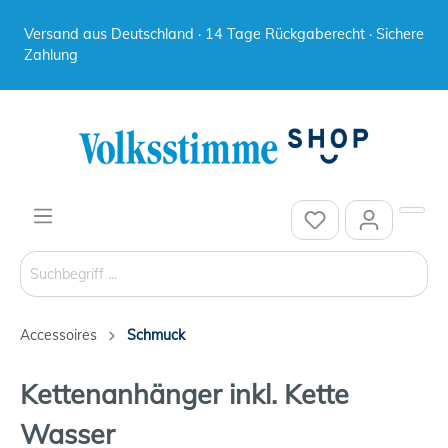
Versand aus Deutschland · 14 Tage Rückgaberecht · Sichere
Zahlung
Accessoires
Schmuck
Kettenanhänger inkl. Kette
Wasser