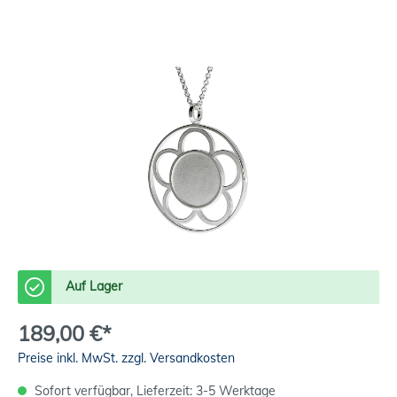
Auf Lager
189,00 €*
Preise inkl. MwSt. zzgl. Versandkosten
Sofort verfügbar, Lieferzeit: 3-5 Werktage