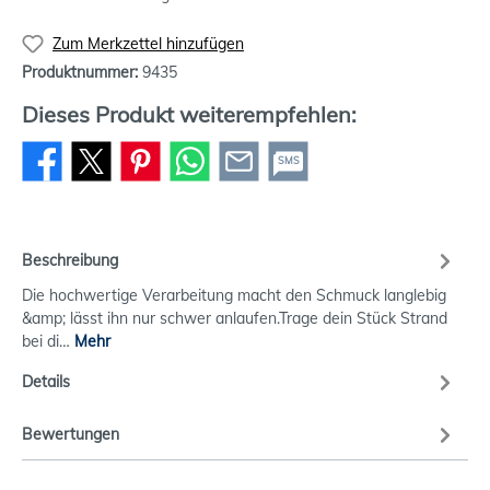
Zum Merkzettel hinzufügen
Produktnummer:
9435
Dieses Produkt weiterempfehlen:
SMS
Beschreibung
Die hochwertige Verarbeitung macht den Schmuck langlebig
&amp; lässt ihn nur schwer anlaufen.Trage dein Stück Strand
bei di…
Mehr
Details
Bewertungen