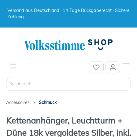
Versand aus Deutschland · 14 Tage Rückgaberecht · Sichere
Zahlung
Accessoires
Schmuck
Kettenanhänger, Leuchtturm +
Düne 18k vergoldetes Silber, inkl.