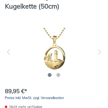
Kugelkette (50cm)
89,95 €*
Preise inkl. MwSt. zzgl. Versandkosten
Nicht mehr verfügbar