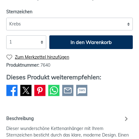
Sternzeichen
In den Warenkorb
Zum Merkzettel hinzufügen
Produktnummer:
7640
Dieses Produkt weiterempfehlen:
SMS
Beschreibung
Dieser wunderschöne Kettenanhänger mit Ihrem
Sternzeichen besticht durch das klare, moderne Design. Einen