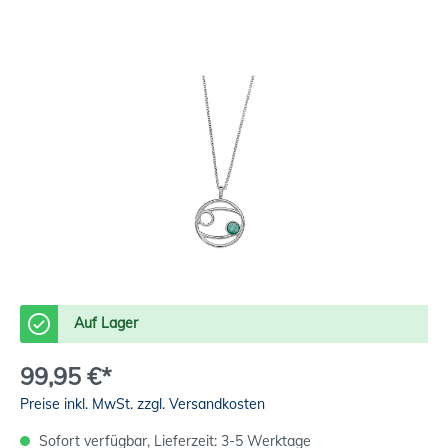
Auf Lager
99,95 €*
Preise inkl. MwSt. zzgl. Versandkosten
Sofort verfügbar, Lieferzeit: 3-5 Werktage