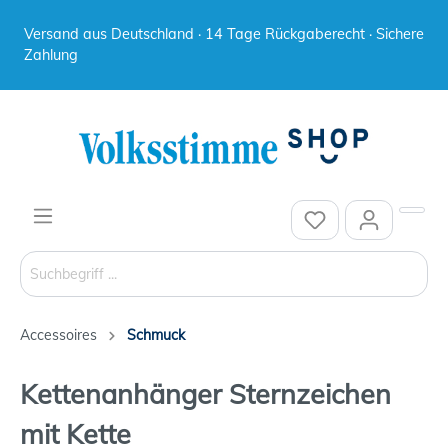
Versand aus Deutschland · 14 Tage Rückgaberecht · Sichere
Zahlung
Accessoires
Schmuck
Kettenanhänger Sternzeichen
mit Kette