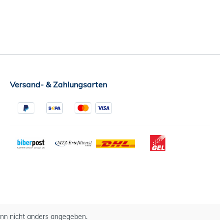
Versand- & Zahlungsarten
n nicht anders angegeben.