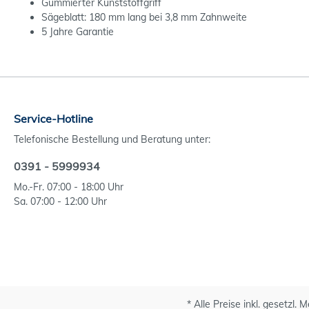
Gummierter Kunststoffgriff
Sägeblatt: 180 mm lang bei 3,8 mm Zahnweite
5 Jahre Garantie
Service-Hotline
Telefonische Bestellung und Beratung unter:
0391 - 5999934
Mo.-Fr. 07:00 - 18:00 Uhr
Sa. 07:00 - 12:00 Uhr
* Alle Preise inkl. gesetzl.