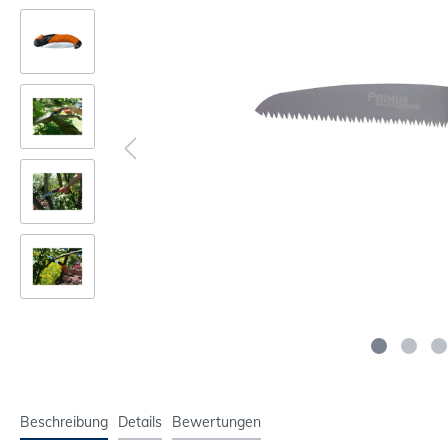
Beschreibung
Details
Bewertungen