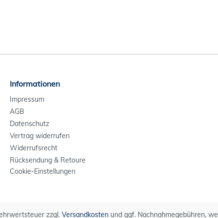
Informationen
Impressum
AGB
Datenschutz
Vertrag widerrufen
Widerrufsrecht
Rücksendung & Retoure
Cookie-Einstellungen
 Mehrwertsteuer zzgl.
Versandkosten
und ggf. Nachnahmegebühren, wen