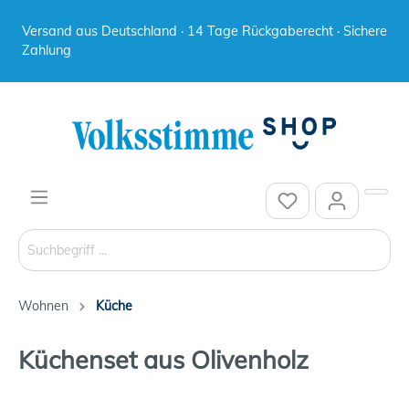
Versand aus Deutschland · 14 Tage Rückgaberecht · Sichere
Zahlung
Wohnen
Küche
Küchenset aus Olivenholz