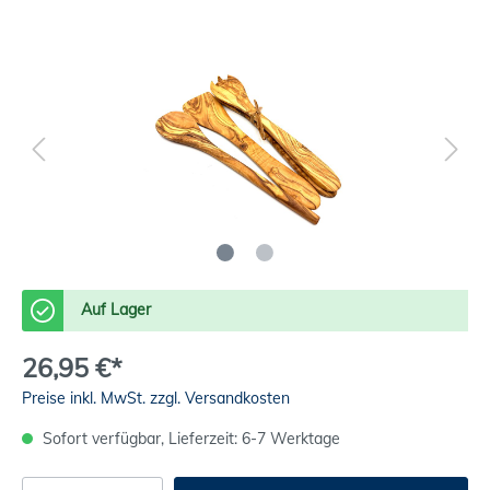
Auf Lager
26,95 €*
Preise inkl. MwSt. zzgl. Versandkosten
Sofort verfügbar, Lieferzeit: 6-7 Werktage