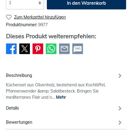
In den Warenkorb
Zum Merkzettel hinzufügen
Produktnummer:
9977
Dieses Produkt weiterempfehlen:
SMS
Beschreibung
Küchenset aus Olivenholz, bestehend aus Kochlöffel,
Pfannenwender &amp; Salatbesteck. Bringen Sie
mediterranes Flair und n…
Mehr
Details
Bewertungen