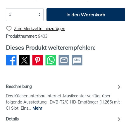
In den Warenkorb
Zum Merkzettel hinzufügen
Produktnummer:
9403
Dieses Produkt weiterempfehlen:
SMS
Beschreibung
Das Küchenunterbau Internet-Musikcenter verfügt über
folgende Ausstattung: DVB-T2/C HD-Empfänger (H.265) mit
CI Slot Eins…
Mehr
Details