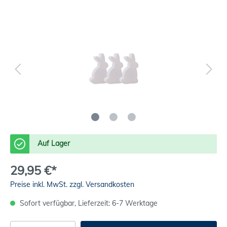
Auf Lager
29,95 €*
Preise inkl. MwSt. zzgl. Versandkosten
Sofort verfügbar, Lieferzeit: 6-7 Werktage