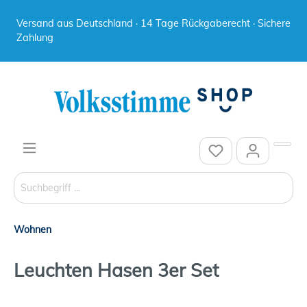
Versand aus Deutschland · 14 Tage Rückgaberecht · Sichere
Zahlung
Wohnen
Leuchten Hasen 3er Set