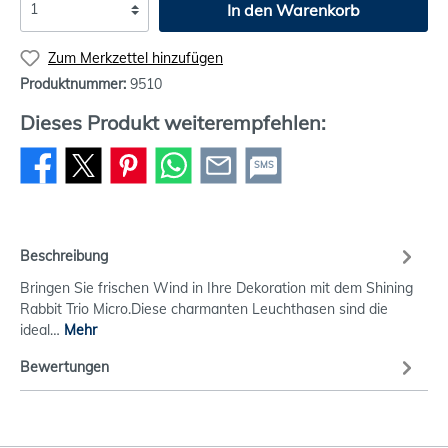
In den Warenkorb
Zum Merkzettel hinzufügen
Produktnummer:
9510
Dieses Produkt weiterempfehlen:
SMS
Beschreibung
Bringen Sie frischen Wind in Ihre Dekoration mit dem Shining
Rabbit Trio Micro.Diese charmanten Leuchthasen sind die
ideal…
Mehr
Bewertungen