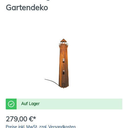
Gartendeko
Auf Lager
279,00 €*
Preise inkl. MwSt. zzgl. Versandkosten