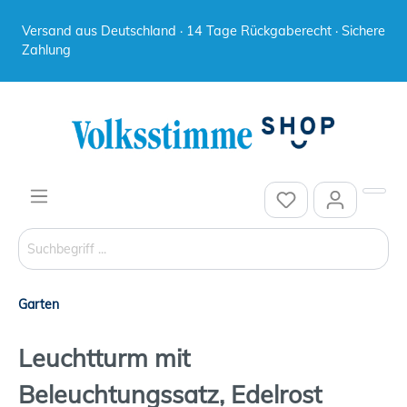
Versand aus Deutschland · 14 Tage Rückgaberecht · Sichere
Zahlung
Garten
Leuchtturm mit
Beleuchtungssatz, Edelrost